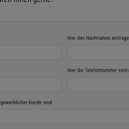
Hier den Nachnamen eintrage
Hier die Telefonnummer eintr
n gewerblicher Kunde sind