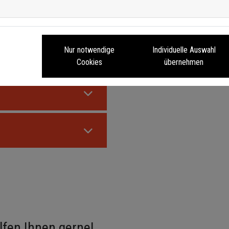
Nur notwendige
Individuelle Auswahl
Cookies
übernehmen
lfen Ihnen gerne!