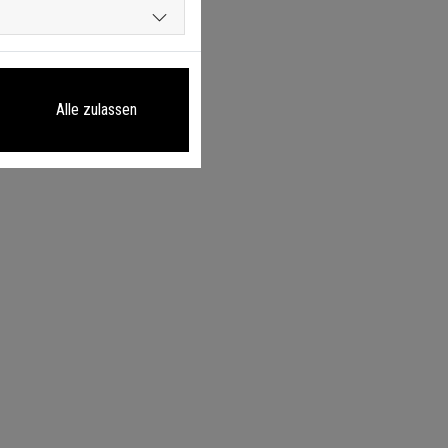
Alle zulassen