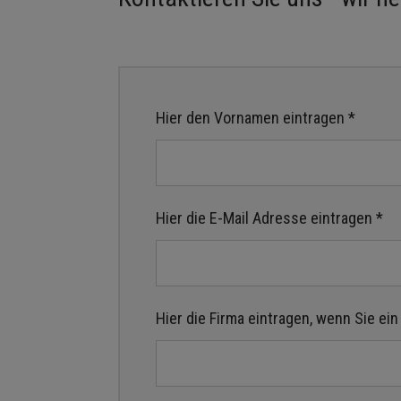
Hier den Vornamen eintragen *
Hier die E-Mail Adresse eintragen *
Hier die Firma eintragen, wenn Sie ei