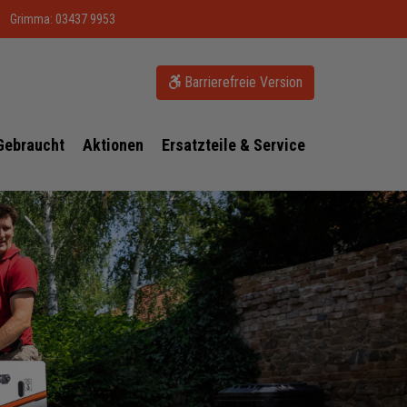
Grimma: 03437 9953
Barrierefreie Version
Gebraucht
Aktionen
Ersatzteile & Service