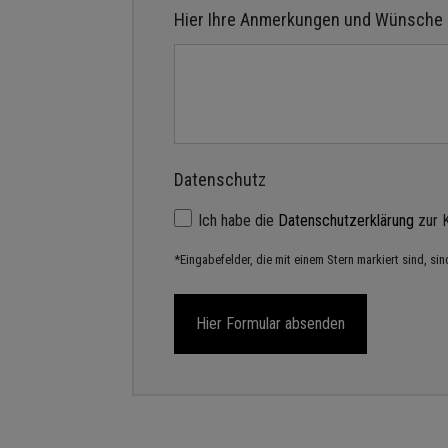
Hier Ihre Anmerkungen und Wünsche 
Datenschutz
Ich habe die
Datenschutzerklärung
zur K
*Eingabefelder, die mit einem Stern markiert sind, si