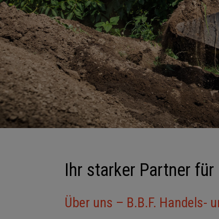
Ihr starker Partner f
Über uns – B.B.F. Handels-