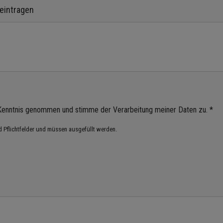
eintragen
enntnis genommen und stimme der Verarbeitung meiner Daten zu. *
nd Pflichtfelder und müssen ausgefüllt werden.