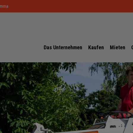
rimma
Das Unternehmen
Kaufen
Mieten