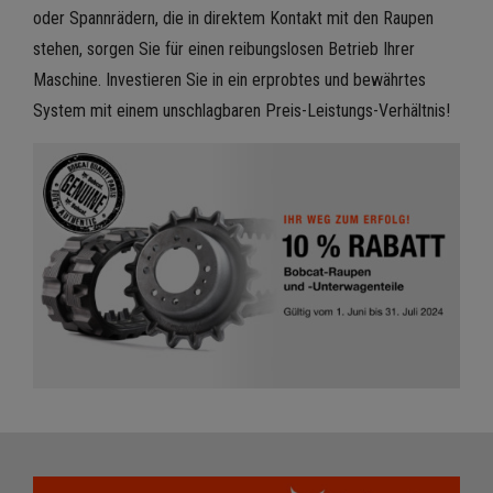
oder Spannrädern, die in direktem Kontakt mit den Raupen
stehen, sorgen Sie für einen reibungslosen Betrieb Ihrer
Maschine. Investieren Sie in ein erprobtes und bewährtes
System mit einem unschlagbaren Preis-Leistungs-Verhältnis!