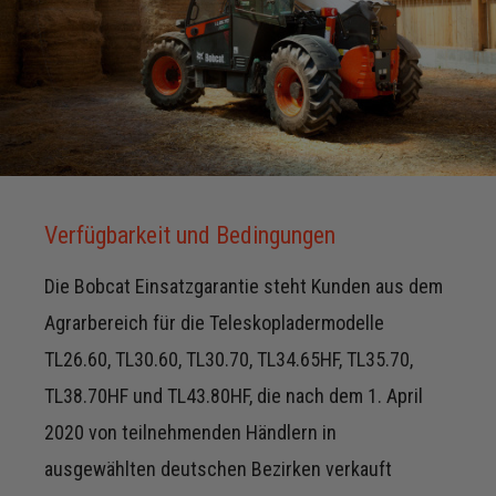
Verfügbarkeit und Bedingungen
Die Bobcat Einsatzgarantie steht Kunden aus dem
Agrarbereich für die Teleskopladermodelle
TL26.60, TL30.60, TL30.70, TL34.65HF, TL35.70,
TL38.70HF und TL43.80HF, die nach dem 1. April
2020 von teilnehmenden Händlern in
ausgewählten deutschen Bezirken verkauft