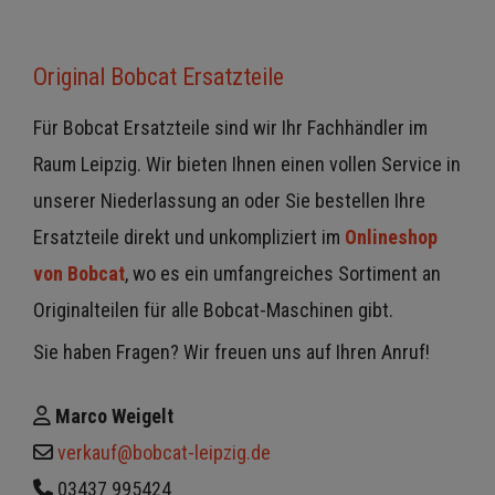
Original Bobcat Ersatzteile
Für Bobcat Ersatzteile sind wir Ihr Fachhändler im
Raum Leipzig. Wir bieten Ihnen einen vollen Service in
unserer Niederlassung an oder Sie bestellen Ihre
Ersatzteile direkt und unkompliziert i
m
Onlineshop
von Bobcat
, wo es ein umfangreiches Sortiment an
Originalteilen für alle Bobcat-Maschinen gibt.
Sie haben Fragen? Wir freuen uns auf Ihren Anruf!
Marco Weigelt
verkauf@bobcat-leipzig.de
03437 995424