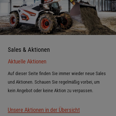
Sales & Aktionen
Aktuelle Aktionen
Auf dieser Seite finden Sie immer wieder neue Sales
und Aktionen. Schauen Sie regelmäßig vorbei, um
kein Angebot oder keine Aktion zu verpassen.
Unsere Aktionen in der Übersicht