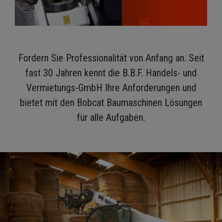
Fordern Sie Professionalität von Anfang an. Seit
fast 30 Jahren kennt die B.B.F. Handels- und
Vermietungs-GmbH Ihre Anforderungen und
bietet mit den Bobcat Baumaschinen Lösungen
für alle Aufgaben.