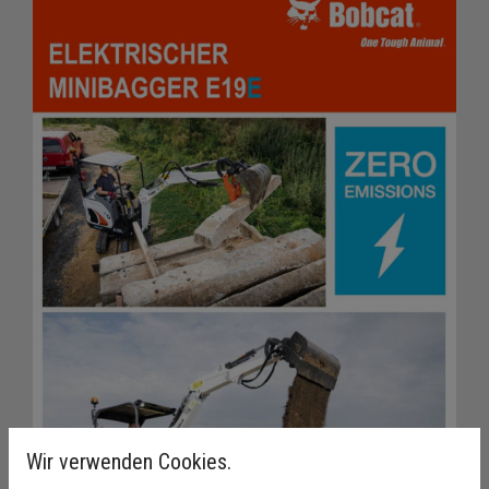
Wir verwenden Cookies.