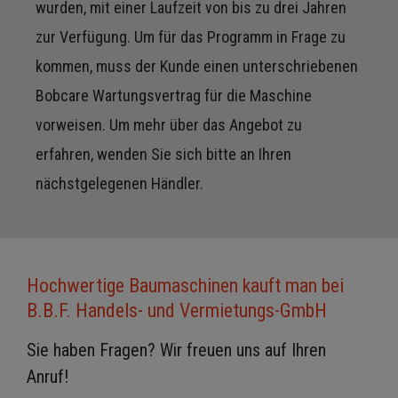
wurden, mit einer Laufzeit von bis zu drei Jahren
zur Verfügung. Um für das Programm in Frage zu
kommen, muss der Kunde einen unterschriebenen
Bobcare Wartungsvertrag für die Maschine
vorweisen. Um mehr über das Angebot zu
erfahren, wenden Sie sich bitte an Ihren
nächstgelegenen Händler.
Hochwertige Baumaschinen kauft man bei
B.B.F. Handels- und Vermietungs-GmbH
Sie haben Fragen? Wir freuen uns auf Ihren
Anruf!