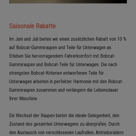
Saisonale Rabatte
Im Juni und Juli bieten wir einen zusätzlichen Rabatt von 10 %
auf Bobcat-Gummiraupen und Teile für Unterwagen an.
Erleben Sie hervorragendem Fahrerkomfort mit Bobcat-
Gummiraupen und Bobcat-Teile für Unterwagen. Die nach
strengsten Bobcat-Kriterien entworfenen Teile für
Unterwagen arbeiten in perfekter Harmonie mit den Bobcat-
Gummiraupen zusammen und verlängern die Lebensdauer
Ihrer Maschine.
Ein Wechsel der Raupen bietet die ideale Gelegenheit, den
Zustand des gesamten Unterwagens zu überprüfen. Durch
den Austausch von verschlissenen Laufrollen, Antriebsrädern